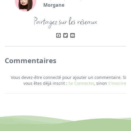
Morgane
Partagez sur les réseaux
Facebook
Twitter
Email
Commentaires
Vous devez-être connecté pour ajouter un commentaire. Si
vous êtes déjà inscrit :
Se Connecter
, sinon
S'inscrire