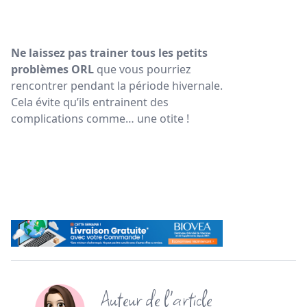
Ne laissez pas trainer tous les petits
problèmes ORL
que vous pourriez
rencontrer pendant la période hivernale.
Cela évite qu’ils entrainent des
complications comme… une otite !
Auteur de l'article