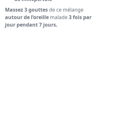
Massez 3 gouttes
de ce mélange
autour de l’oreille
malade
3 fois par
jour pendant 7 jours.