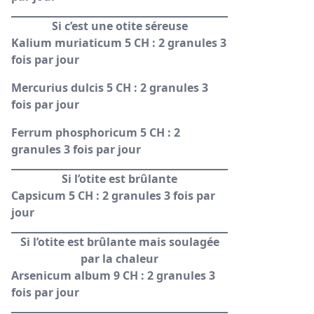
Si c’est une otite séreuse
Kalium muriaticum 5 CH : 2 granules 3
fois par jour
Mercurius dulcis 5 CH : 2 granules 3
fois par jour
Ferrum phosphoricum 5 CH : 2
granules 3 fois par jour
Si l’otite est brûlante
Capsicum 5 CH : 2 granules 3 fois par
jour
Si l’otite est brûlante mais soulagée
par la chaleur
Arsenicum album 9 CH : 2 granules 3
fois par jour