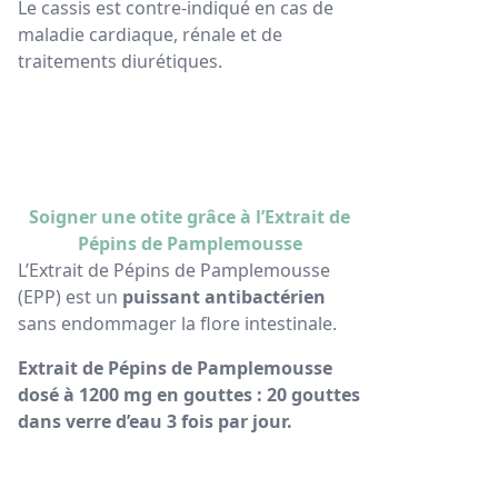
Le cassis est contre-indiqué en cas de
maladie cardiaque, rénale et de
traitements diurétiques.
Soigner une otite grâce à l’Extrait de
Pépins de Pamplemousse
L’Extrait de Pépins de Pamplemousse
(EPP) est un
puissant antibactérien
sans endommager la flore intestinale.
Extrait de Pépins de Pamplemousse
dosé à 1200 mg en gouttes : 20 gouttes
dans verre d’eau 3 fois par jour.