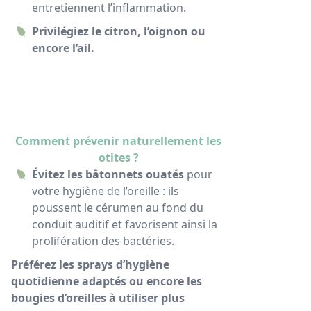
entretiennent l’inflammation.
Privilégiez le citron, l’oignon ou
encore l’ail.
Comment prévenir naturellement les
otites ?
Évitez les bâtonnets ouatés
pour
votre hygiène de l’oreille : ils
poussent le cérumen au fond du
conduit auditif et favorisent ainsi la
prolifération des bactéries.
Préférez les sprays d’hygiène
quotidienne adaptés ou encore les
bougies d’oreilles à utiliser plus