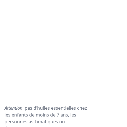
Attention
, pas d’huiles essentielles chez
les enfants de moins de 7 ans, les
personnes asthmatiques ou