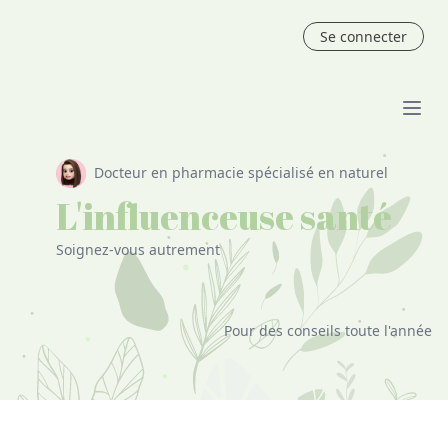
Se connecter
Docteur en pharmacie spécialisé en naturel
L'influenceuse santé
Soignez-vous autrement
Pour des conseils toute l'année