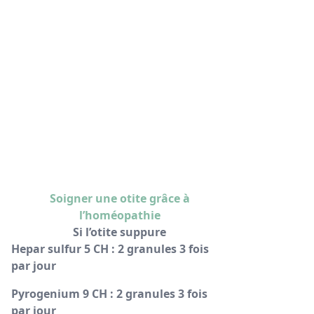
Soigner une otite grâce à
l’homéopathie
Si l’otite suppure
Hepar sulfur 5 CH : 2 granules 3 fois
par jour
Pyrogenium 9 CH : 2 granules 3 fois
par jour