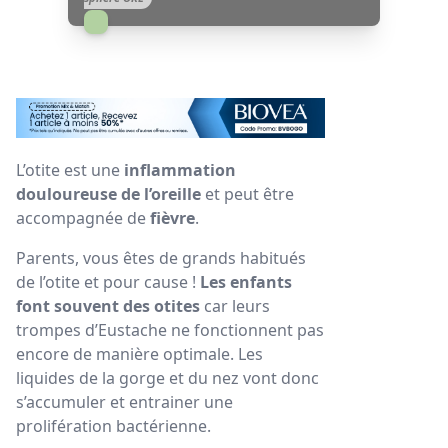
L’otite est une
inflammation
douloureuse de l’oreille
et peut être
accompagnée de
fièvre
.
Parents, vous êtes de grands habitués
de l’otite et pour cause !
Les enfants
font souvent des otites
car leurs
trompes d’Eustache ne fonctionnent pas
encore de manière optimale. Les
liquides de la gorge et du nez vont donc
s’accumuler et entrainer une
prolifération bactérienne.