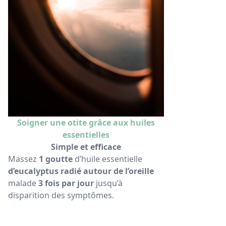
Soigner une otite grâce aux huiles
essentielles
Simple et efficace
Massez
1 goutte
d’huile essentielle
d’eucalyptus radié
autour de l’oreille
malade
3 fois par jour
jusqu’à
disparition des symptômes.