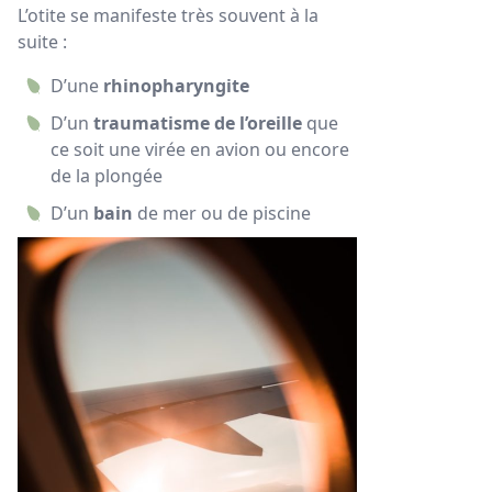
L’otite se manifeste très souvent à la
suite :
D’une
rhinopharyngite
D’un
traumatisme de l’oreille
que
ce soit une virée en avion ou encore
de la plongée
D’un
bain
de mer ou de piscine