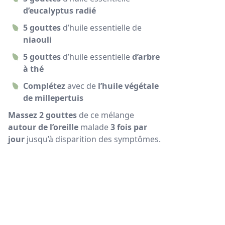
d’eucalyptus radié
5 gouttes
d’huile essentielle de
niaouli
5 gouttes
d’huile essentielle
d’arbre
à thé
Complétez
avec de
l’huile végétale
de millepertuis
Massez 2 gouttes
de ce mélange
autour de l’oreille
malade
3 fois par
jour
jusqu’à disparition des symptômes.