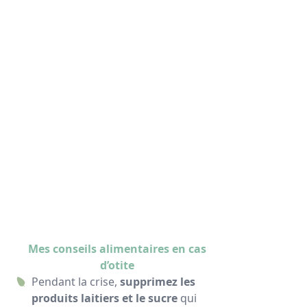
Mes conseils alimentaires en cas
d’otite
Pendant la crise,
supprimez les
produits laitiers et le sucre
qui