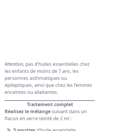
Attention
, pas d’huiles essentielles chez
les enfants de moins de 7 ans, les
personnes asthmatiques ou
épileptiques, ainsi que chez les femmes
enceintes ou allaitantes.
Traitement complet
Réalisez le mélange
suivant dans un
flacon en verre teinté de 2 ml :
5 gouttes
d’huile essentielle