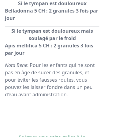
Si le tympan est douloureux
Belladonna 5 CH : 2 granules 3 fois par
jour
Si le tympan est douloureux mais
soulagé par le froid
Apis mellifica 5 CH : 2 granules 3 fois
par jour
Nota Bene
: Pour les enfants qui ne sont
pas en âge de sucer des granules, et
pour éviter les fausses routes, vous
pouvez les laisser fondre dans un peu
d’eau avant administration.