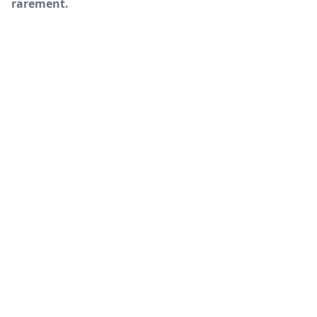
rarement.