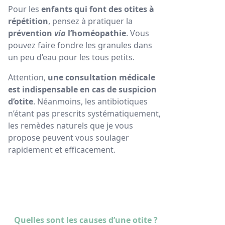
Pour les
enfants qui font des otites à
répétition
, pensez à pratiquer la
prévention
via
l’homéopathie
. Vous
pouvez faire fondre les granules dans
un peu d’eau pour les tous petits.
Attention,
une consultation médicale
est indispensable en cas de suspicion
d’otite
. Néanmoins, les antibiotiques
n’étant pas prescrits systématiquement,
les remèdes naturels que je vous
propose peuvent vous soulager
rapidement et efficacement.
Quelles sont les causes d’une otite ?