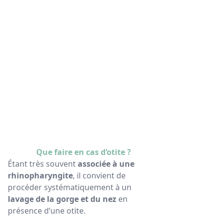
Que faire en cas d’otite ?
Étant très souvent
associée à une
rhinopharyngite
, il convient de
procéder systématiquement à un
lavage de la gorge et du nez
en
présence d’une otite.