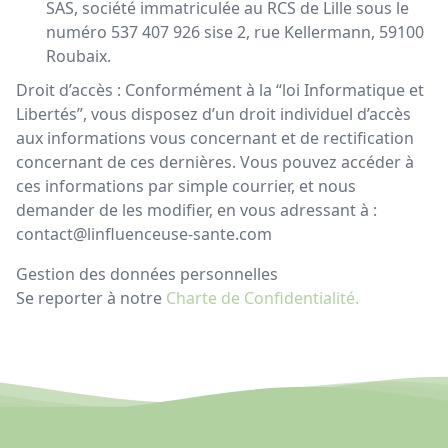
SAS, société immatriculée au RCS de Lille sous le
numéro 537 407 926 sise 2, rue Kellermann, 59100
Roubaix.
Droit d’accès : Conformément à la “loi Informatique et
Libertés”, vous disposez d’un droit individuel d’accès
aux informations vous concernant et de rectification
concernant de ces dernières. Vous pouvez accéder à
ces informations par simple courrier, et nous
demander de les modifier, en vous adressant à :
contact@linfluenceuse-sante.com
Gestion des données personnelles
Se reporter à notre
Charte de Confidentialité.