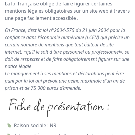
La loi française oblige de faire figurer certaines
mentions légales obligatoires sur un site web à travers
une page facilement accessible .
En France, c’est la loi n°2004-575 du 21 juin 2004 pour la
confiance dans l’économie numérique (LCEN) qui précise un
certain nombre de mentions que tout éditeur de site
internet, «qu’il le soit à titre personnel ou professionnel», se
doit de respecter et de faire obligatoirement figurer sur une
notice légale
Le manquement à ses mentions et déclarations peut être
puni par la loi qui prévoit une peine maximale d’un an de
prison et de 75 000 euros d’amende.
Fiche de présentation :
Raison sociale : NR