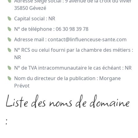
Adresse Siège social : 9 avenue de la croix du vivier
35850 Gévezé
Capital social : NR
N° de téléphone : 06 30 98 39 78
Adresse mail : contact@linfluenceuse-sante.com
N° RCS ou celui fourni par la chambre des métiers :
NR
N° de TVA intracommunautaire le cas échéant : NR
Nom du directeur de la publication : Morgane
Prévot
Liste des noms de domaine
: