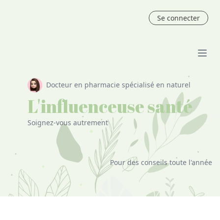
Se connecter
Docteur en pharmacie spécialisé en naturel
L'influenceuse santé
Soignez-vous autrement
Pour des conseils toute l'année