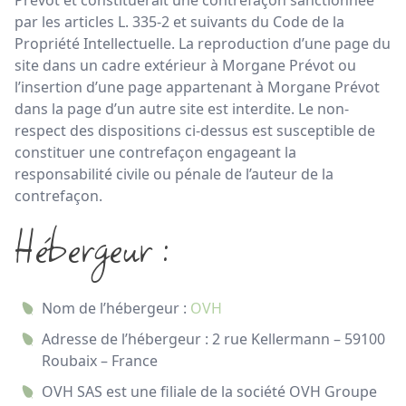
Prévot et constituerait une contrefaçon sanctionnée
par les articles L. 335-2 et suivants du Code de la
Propriété Intellectuelle. La reproduction d’une page du
site dans un cadre extérieur à Morgane Prévot ou
l’insertion d’une page appartenant à Morgane Prévot
dans la page d’un autre site est interdite. Le non-
respect des dispositions ci-dessus est susceptible de
constituer une contrefaçon engageant la
responsabilité civile ou pénale de l’auteur de la
contrefaçon.
Hébergeur :
Nom de l’hébergeur :
OVH
Adresse de l’hébergeur : 2 rue Kellermann – 59100
Roubaix – France
OVH SAS est une filiale de la société OVH Groupe