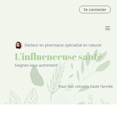
Se connecter
Docteur en pharmacie spécialisé en naturel
L'influenceuse santé
Soignez-vous autrement
Pour des conseils toute l'année