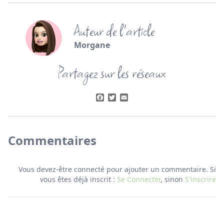
Auteur de l'article
Morgane
Partagez sur les réseaux
Facebook
Twitter
Email
Commentaires
Vous devez-être connecté pour ajouter un commentaire. Si
vous êtes déjà inscrit :
Se Connecter
, sinon
S'inscrire