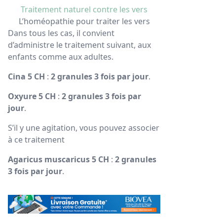
Traitement naturel contre les vers
L’homéopathie pour traiter les vers
Dans tous les cas, il convient
d’administre le traitement suivant, aux
enfants comme aux adultes.
Cina 5 CH
:
2 granules 3 fois par jour
.
Oxyure 5 CH
:
2 granules 3 fois par
jour
.
S’il y une agitation, vous pouvez associer
à ce traitement
Agaricus muscaricus 5 CH
:
2 granules
3 fois par jour
.