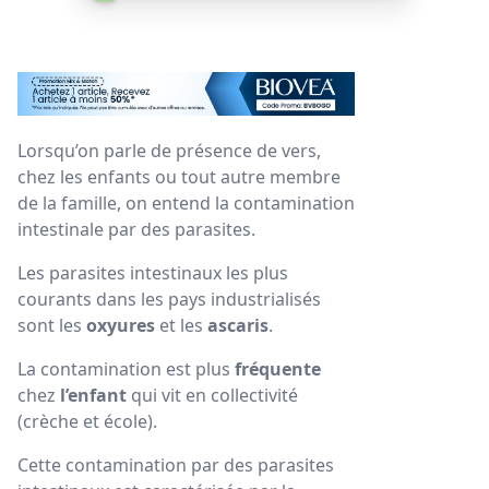
Lorsqu’on parle de présence de vers,
chez les enfants ou tout autre membre
de la famille, on entend la contamination
intestinale par des parasites.
Les parasites intestinaux les plus
courants dans les pays industrialisés
sont les
oxyures
et les
ascaris
.
La contamination est plus
fréquente
chez
l’enfant
qui vit en collectivité
(crèche et école).
Cette contamination par des parasites