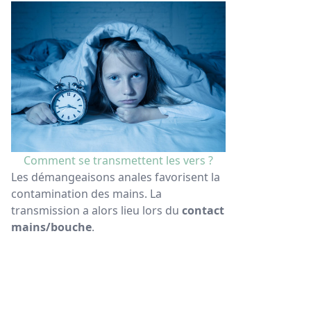
Comment se transmettent les vers ?
Les démangeaisons anales favorisent la
contamination des mains. La
transmission a alors lieu lors du
contact
mains/bouche
.