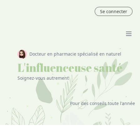
Se connecter
Docteur en pharmacie spécialisé en naturel
L'influenceuse santé
Soignez-vous autrement
Pour des conseils toute l'année