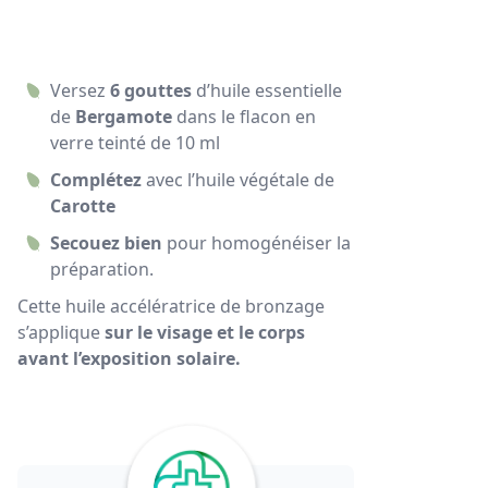
Versez
6 gouttes
d’huile essentielle
de
Bergamote
dans le flacon en
verre teinté de 10 ml
Complétez
avec l’huile végétale de
Carotte
Secouez bien
pour homogénéiser la
préparation.
Cette huile accélératrice de bronzage
s’applique
sur le visage et le corps
avant l’exposition solaire.