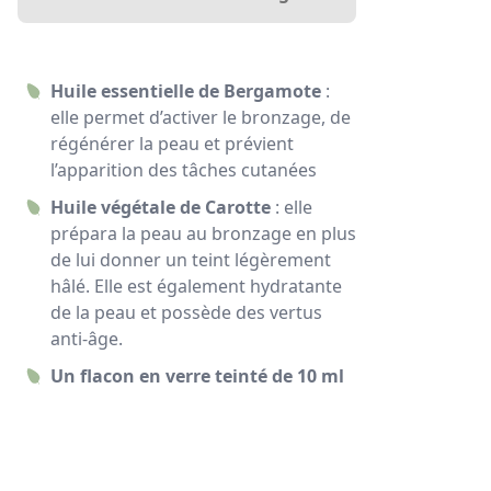
Huile essentielle de Bergamote
:
elle permet d’activer le bronzage, de
régénérer la peau et prévient
l’apparition des tâches cutanées
Huile végétale de Carotte
: elle
prépara la peau au bronzage en plus
de lui donner un teint légèrement
hâlé. Elle est également hydratante
de la peau et possède des vertus
anti-âge.
Un flacon en verre teinté de 10 ml