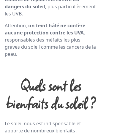
dangers du soleil
, plus particulièrement
les UVB.
Attention,
un teint hâlé ne confère
aucune protection contre les UVA
,
responsables des méfaits les plus
graves du soleil comme les cancers de la
peau.
Quels sont les
bienfaits du soleil ?
Le soleil nous est indispensable et
apporte de nombreux bienfaits :