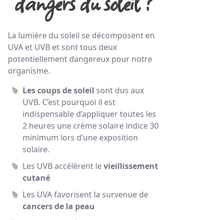
dangers du soleil ?
La lumière du soleil se décomposent en
UVA et UVB et sont tous deux
potentiellement dangereux pour notre
organisme.
Les coups de soleil
sont dus aux
UVB. C’est pourquoi il est
indispensable d’appliquer toutes les
2 heures une crème solaire indice 30
minimum lors d’une exposition
solaire.
Les UVB accélèrent le
vieillissement
cutané
Les UVA favorisent la survenue de
cancers de la peau