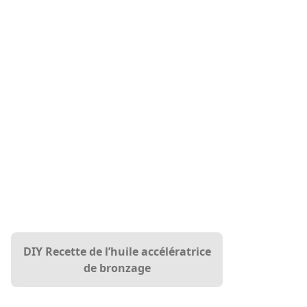
DIY Recette de l’huile accélératrice
de bronzage