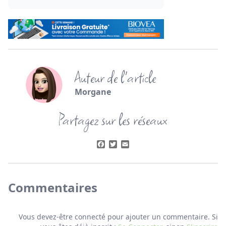
Auteur de l'article
Morgane
Partagez sur les réseaux
Facebook
Twitter
Email
Commentaires
Vous devez-être connecté pour ajouter un commentaire. Si