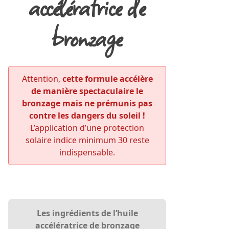
accélératrice de
bronzage
Attention,
cette formule accélère
de manière spectaculaire le
bronzage mais ne prémunis pas
contre les dangers du soleil !
L’application d’une protection
solaire indice minimum 30 reste
indispensable.
Les ingrédients de l’huile
accélératrice de bronzage