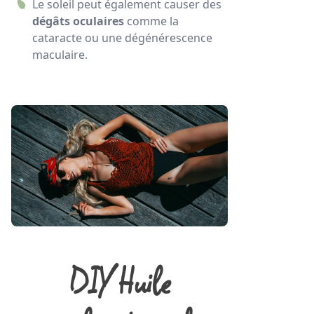
Le soleil peut également causer des
dégâts oculaires
comme la
cataracte ou une dégénérescence
maculaire.
DIY Huile