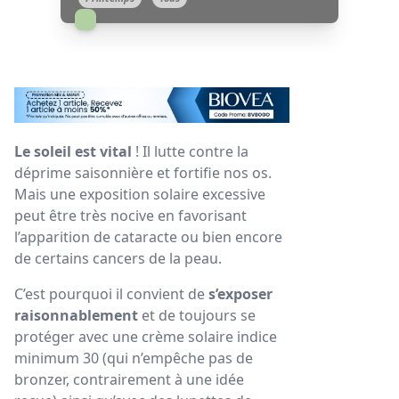
Le soleil est vital
! Il lutte contre la
déprime saisonnière et fortifie nos os.
Mais une exposition solaire excessive
peut être très nocive en favorisant
l’apparition de cataracte ou bien encore
de certains cancers de la peau.
C’est pourquoi il convient de
s’exposer
raisonnablement
et de toujours se
protéger avec une crème solaire indice
minimum 30 (qui n’empêche pas de
bronzer, contrairement à une idée