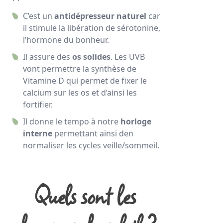
C’est un
antidépresseur naturel
car
il stimule la libération de sérotonine,
l’hormone du bonheur.
Il assure des
os solides
. Les UVB
vont permettre la synthèse de
Vitamine D qui permet de fixer le
calcium sur les os et d’ainsi les
fortifier.
Il donne le tempo à notre
horloge
interne
permettant ainsi den
normaliser les cycles veille/sommeil.
Quels sont les