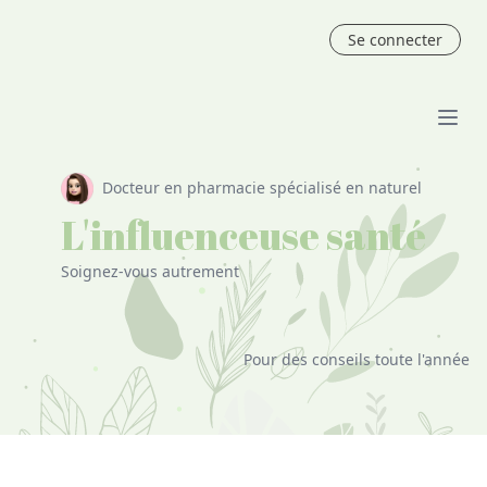
Se connecter
Docteur en pharmacie spécialisé en naturel
L'influenceuse santé
Soignez-vous autrement
Pour des conseils toute l'année